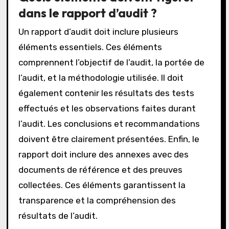
dans le rapport d’audit ?
Un rapport d’audit doit inclure plusieurs
éléments essentiels. Ces éléments
comprennent l’objectif de l’audit, la portée de
l’audit, et la méthodologie utilisée. Il doit
également contenir les résultats des tests
effectués et les observations faites durant
l’audit. Les conclusions et recommandations
doivent être clairement présentées. Enfin, le
rapport doit inclure des annexes avec des
documents de référence et des preuves
collectées. Ces éléments garantissent la
transparence et la compréhension des
résultats de l’audit.