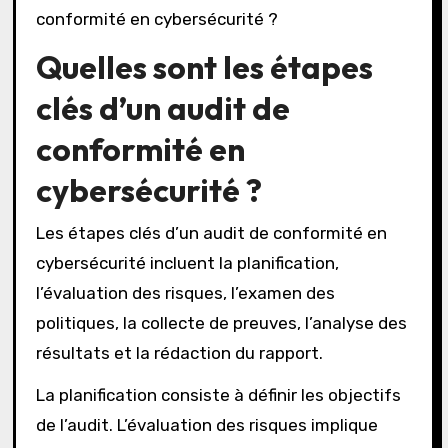
Quelles sont les étapes
clés d’un audit de
conformité en
cybersécurité ?
Les étapes clés d’un audit de conformité en
cybersécurité incluent la planification,
l’évaluation des risques, l’examen des
politiques, la collecte de preuves, l’analyse des
résultats et la rédaction du rapport.
La planification consiste à définir les objectifs
de l’audit. L’évaluation des risques implique