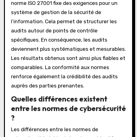
norme ISO 27001 fixe des exigences pour un
système de gestion de la sécurité de
l’information. Cela permet de structurer les
audits autour de points de contrôle
spécifiques. En conséquence, les audits
deviennent plus systématiques et mesurables.
Les résultats obtenus sont ainsi plus fiables et
comparables. La conformité aux normes
renforce également la crédibilité des audits
auprès des parties prenantes.
Quelles différences existent
entre les normes de cybersécurité
?
Les différences entre les normes de