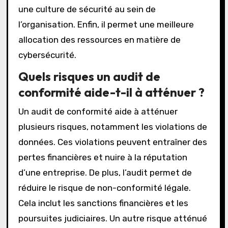
une culture de sécurité au sein de
l’organisation. Enfin, il permet une meilleure
allocation des ressources en matière de
cybersécurité.
Quels risques un audit de
conformité aide-t-il à atténuer ?
Un audit de conformité aide à atténuer
plusieurs risques, notamment les violations de
données. Ces violations peuvent entraîner des
pertes financières et nuire à la réputation
d’une entreprise. De plus, l’audit permet de
réduire le risque de non-conformité légale.
Cela inclut les sanctions financières et les
poursuites judiciaires. Un autre risque atténué