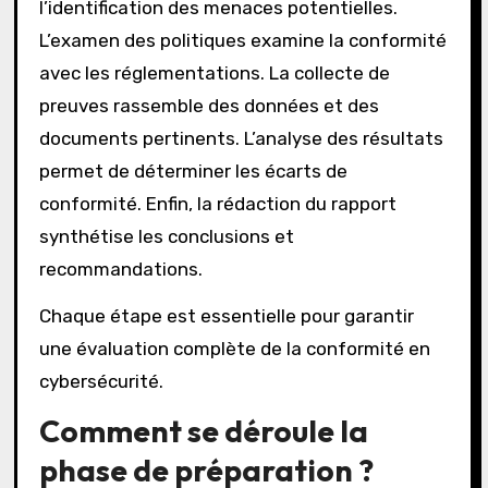
l’identification des menaces potentielles.
L’examen des politiques examine la conformité
avec les réglementations. La collecte de
preuves rassemble des données et des
documents pertinents. L’analyse des résultats
permet de déterminer les écarts de
conformité. Enfin, la rédaction du rapport
synthétise les conclusions et
recommandations.
Chaque étape est essentielle pour garantir
une évaluation complète de la conformité en
cybersécurité.
Comment se déroule la
phase de préparation ?