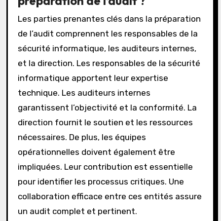
préparation de l’audit ?
Les parties prenantes clés dans la préparation
de l’audit comprennent les responsables de la
sécurité informatique, les auditeurs internes,
et la direction. Les responsables de la sécurité
informatique apportent leur expertise
technique. Les auditeurs internes
garantissent l’objectivité et la conformité. La
direction fournit le soutien et les ressources
nécessaires. De plus, les équipes
opérationnelles doivent également être
impliquées. Leur contribution est essentielle
pour identifier les processus critiques. Une
collaboration efficace entre ces entités assure
un audit complet et pertinent.