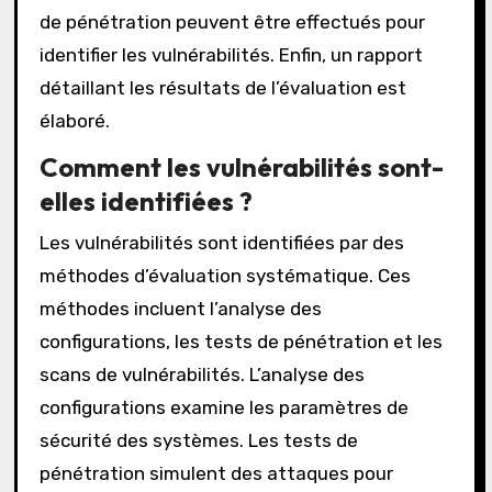
de pénétration peuvent être effectués pour
identifier les vulnérabilités. Enfin, un rapport
détaillant les résultats de l’évaluation est
élaboré.
Comment les vulnérabilités sont-
elles identifiées ?
Les vulnérabilités sont identifiées par des
méthodes d’évaluation systématique. Ces
méthodes incluent l’analyse des
configurations, les tests de pénétration et les
scans de vulnérabilités. L’analyse des
configurations examine les paramètres de
sécurité des systèmes. Les tests de
pénétration simulent des attaques pour