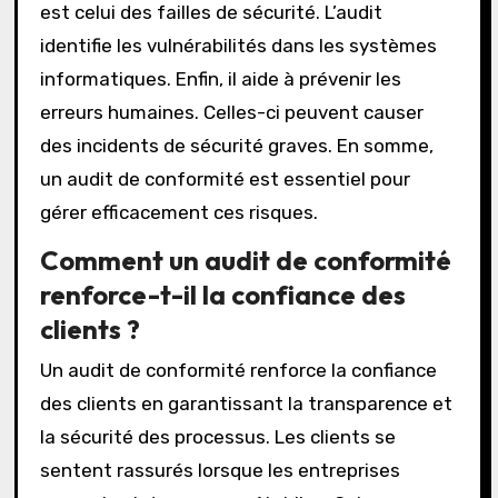
est celui des failles de sécurité. L’audit
identifie les vulnérabilités dans les systèmes
informatiques. Enfin, il aide à prévenir les
erreurs humaines. Celles-ci peuvent causer
des incidents de sécurité graves. En somme,
un audit de conformité est essentiel pour
gérer efficacement ces risques.
Comment un audit de conformité
renforce-t-il la confiance des
clients ?
Un audit de conformité renforce la confiance
des clients en garantissant la transparence et
la sécurité des processus. Les clients se
sentent rassurés lorsque les entreprises