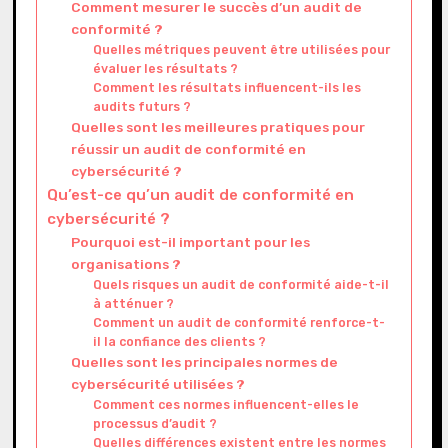
Comment mesurer le succès d’un audit de
conformité ?
Quelles métriques peuvent être utilisées pour
évaluer les résultats ?
Comment les résultats influencent-ils les
audits futurs ?
Quelles sont les meilleures pratiques pour
réussir un audit de conformité en
cybersécurité ?
Qu’est-ce qu’un audit de conformité en
cybersécurité ?
Pourquoi est-il important pour les
organisations ?
Quels risques un audit de conformité aide-t-il
à atténuer ?
Comment un audit de conformité renforce-t-
il la confiance des clients ?
Quelles sont les principales normes de
cybersécurité utilisées ?
Comment ces normes influencent-elles le
processus d’audit ?
Quelles différences existent entre les normes