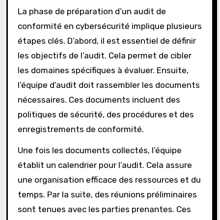
La phase de préparation d’un audit de
conformité en cybersécurité implique plusieurs
étapes clés. D’abord, il est essentiel de définir
les objectifs de l’audit. Cela permet de cibler
les domaines spécifiques à évaluer. Ensuite,
l’équipe d’audit doit rassembler les documents
nécessaires. Ces documents incluent des
politiques de sécurité, des procédures et des
enregistrements de conformité.
Une fois les documents collectés, l’équipe
établit un calendrier pour l’audit. Cela assure
une organisation efficace des ressources et du
temps. Par la suite, des réunions préliminaires
sont tenues avec les parties prenantes. Ces