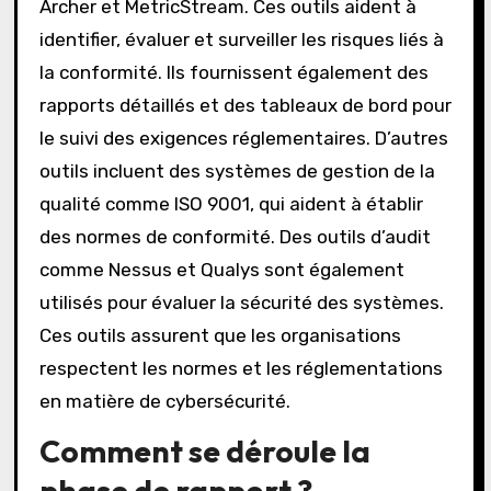
Archer et MetricStream. Ces outils aident à
identifier, évaluer et surveiller les risques liés à
la conformité. Ils fournissent également des
rapports détaillés et des tableaux de bord pour
le suivi des exigences réglementaires. D’autres
outils incluent des systèmes de gestion de la
qualité comme ISO 9001, qui aident à établir
des normes de conformité. Des outils d’audit
comme Nessus et Qualys sont également
utilisés pour évaluer la sécurité des systèmes.
Ces outils assurent que les organisations
respectent les normes et les réglementations
en matière de cybersécurité.
Comment se déroule la
phase de rapport ?