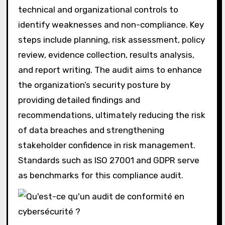
technical and organizational controls to
identify weaknesses and non-compliance. Key
steps include planning, risk assessment, policy
review, evidence collection, results analysis,
and report writing. The audit aims to enhance
the organization’s security posture by
providing detailed findings and
recommendations, ultimately reducing the risk
of data breaches and strengthening
stakeholder confidence in risk management.
Standards such as ISO 27001 and GDPR serve
as benchmarks for this compliance audit.