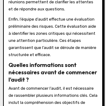
réunions permettent de clarifier les attentes
et de répondre aux questions.
Enfin, l’équipe d’audit effectue une évaluation
préliminaire des risques. Cette évaluation aide
à identifier les zones critiques qui nécessitent
une attention particulière. Ces étapes
garantissent que l’audit se déroule de manière
structurée et efficace.
Quelles informations sont
nécessaires avant de commencer
l’audit ?
Avant de commencer l’audit, il est nécessaire
de rassembler plusieurs informations clés. Cela
inclut la compréhension des objectifs de