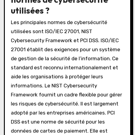
utilisées ?
Les principales normes de cybersécurité
utilisées sont ISO/IEC 27001, NIST
Cybersecurity Framework et PCI DSS. ISO/IEC
27001 établit des exigences pour un système
de gestion de la sécurité de l’information. Ce
standard est reconnu internationalement et
aide les organisations à protéger leurs
informations. Le NIST Cybersecurity
Framework fournit un cadre flexible pour gérer
les risques de cybersécurité. Il est largement
adopté par les entreprises américaines. PCI
DSS est une norme de sécurité pour les
données de cartes de paiement. Elle est