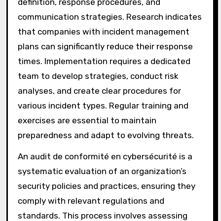
definition, response procedures, and
communication strategies. Research indicates
that companies with incident management
plans can significantly reduce their response
times. Implementation requires a dedicated
team to develop strategies, conduct risk
analyses, and create clear procedures for
various incident types. Regular training and
exercises are essential to maintain
preparedness and adapt to evolving threats.
An audit de conformité en cybersécurité is a
systematic evaluation of an organization’s
security policies and practices, ensuring they
comply with relevant regulations and
standards. This process involves assessing