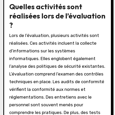
Quelles activités sont
réalisées lors de l’évaluation
?
Lors de l’évaluation, plusieurs activités sont
réalisées. Ces activités incluent la collecte
d’informations sur les systèmes
informatiques. Elles englobent également
l’analyse des politiques de sécurité existantes.
L’évaluation comprend l’examen des contrôles
techniques en place. Les audits de conformité
vérifient la conformité aux normes et
réglementations. Des entretiens avec le
personnel sont souvent menés pour
comprendre les pratiques. De plus, des tests