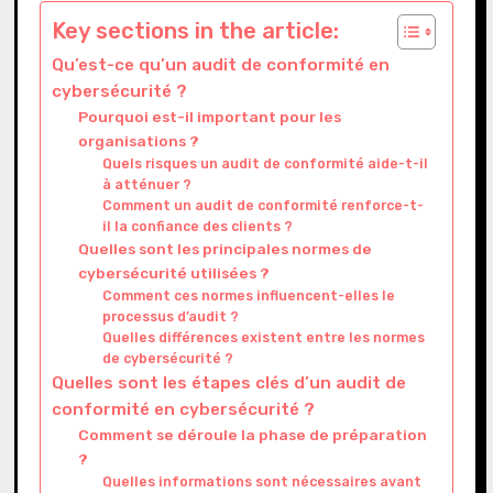
Key sections in the article:
Qu’est-ce qu’un audit de conformité en
cybersécurité ?
Pourquoi est-il important pour les
organisations ?
Quels risques un audit de conformité aide-t-il
à atténuer ?
Comment un audit de conformité renforce-t-
il la confiance des clients ?
Quelles sont les principales normes de
cybersécurité utilisées ?
Comment ces normes influencent-elles le
processus d’audit ?
Quelles différences existent entre les normes
de cybersécurité ?
Quelles sont les étapes clés d’un audit de
conformité en cybersécurité ?
Comment se déroule la phase de préparation
?
Quelles informations sont nécessaires avant