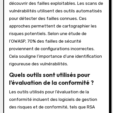
découvrir des failles exploitables. Les scans de
vulnérabilités utilisent des outils automatisés
pour détecter des failles connues. Ces
approches permettent de cartographier les
risques potentiels. Selon une étude de
l’OWASP, 70% des failles de sécurité
proviennent de configurations incorrectes.
Cela souligne l’importance d’une identification
rigoureuse des vulnérabilités.
Quels outils sont utilisés pour
l’évaluation de la conformité ?
Les outils utilisés pour l’évaluation de la
conformité incluent des logiciels de gestion
des risques et de conformité, tels que RSA