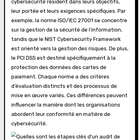
cybersécurité résident dans leurs objectifs,
leur portée et leurs exigences spécifiques. Par
exemple, la norme ISO/IEC 27001 se concentre
sur la gestion de la sécurité de l’information,
tandis que le NIST Cybersecurity Framework
est orienté vers la gestion des risques. De plus,
le PCI DSS est destiné spécifiquement à la
protection des données des cartes de
paiement. Chaque norme a des critères
d’évaluation distincts et des processus de
mise en œuvre variés. Ces différences peuvent
influencer la manière dont les organisations
abordent leur conformité en matière de
cybersécurité.