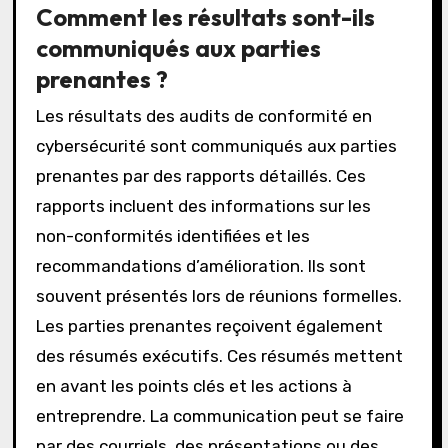
Comment les résultats sont-ils
communiqués aux parties
prenantes ?
Les résultats des audits de conformité en
cybersécurité sont communiqués aux parties
prenantes par des rapports détaillés. Ces
rapports incluent des informations sur les
non-conformités identifiées et les
recommandations d’amélioration. Ils sont
souvent présentés lors de réunions formelles.
Les parties prenantes reçoivent également
des résumés exécutifs. Ces résumés mettent
en avant les points clés et les actions à
entreprendre. La communication peut se faire
par des courriels, des présentations ou des