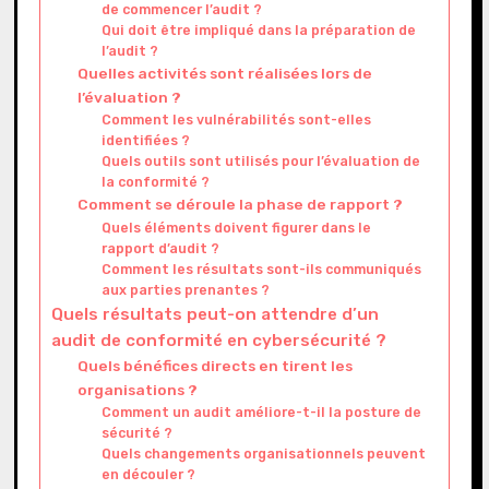
de commencer l’audit ?
Qui doit être impliqué dans la préparation de
l’audit ?
Quelles activités sont réalisées lors de
l’évaluation ?
Comment les vulnérabilités sont-elles
identifiées ?
Quels outils sont utilisés pour l’évaluation de
la conformité ?
Comment se déroule la phase de rapport ?
Quels éléments doivent figurer dans le
rapport d’audit ?
Comment les résultats sont-ils communiqués
aux parties prenantes ?
Quels résultats peut-on attendre d’un
audit de conformité en cybersécurité ?
Quels bénéfices directs en tirent les
organisations ?
Comment un audit améliore-t-il la posture de
sécurité ?
Quels changements organisationnels peuvent
en découler ?