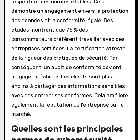
respectent des normes établies. Cela
démontre un engagement envers la protection
des données et la conformité légale. Des
études montrent que 75 % des
consommateurs préfèrent travailler avec des
entreprises certifiées. La certification atteste
de la rigueur des pratiques de sécurité. Par
conséquent, un audit de conformité devient
un gage de fiabilité. Les clients sont plus
enclins à partager des informations sensibles
avec des entreprises conformes. Cela améliore
également la réputation de l’entreprise sur le
marché.
Quelles sont les principales
normes de cybersécurité