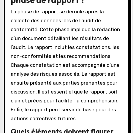
La phase de rapport se déroule après la
collecte des données lors de l’audit de
conformité. Cette phase implique la rédaction
d’un document détaillant les résultats de
l’audit. Le rapport inclut les constatations, les
non-conformités et les recommandations.
Chaque constatation est accompagnée d’une
analyse des risques associés. Le rapport est
ensuite présenté aux parties prenantes pour
discussion. Il est essentiel que le rapport soit
clair et précis pour faciliter la compréhension.
Enfin, le rapport peut servir de base pour des
actions correctives futures.
Quels éléments doivent figurer