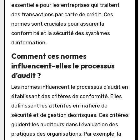
essentielle pour les entreprises qui traitent
des transactions par carte de crédit. Ces
normes sont cruciales pour assurer la
conformité et la sécurité des systèmes
d’information.
Comment ces normes
influencent-elles le processus
d’audit ?
Les normes influencent le processus d’audit en
établissant des critères de conformité. Elles
définissent les attentes en matière de
sécurité et de gestion des risques. Ces critères
guident les auditeurs dans l’évaluation des
pratiques des organisations. Par exemple, la