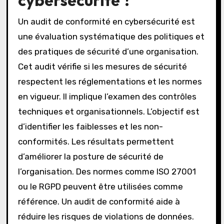
cybersécurité ?
Un audit de conformité en cybersécurité est
une évaluation systématique des politiques et
des pratiques de sécurité d’une organisation.
Cet audit vérifie si les mesures de sécurité
respectent les réglementations et les normes
en vigueur. Il implique l’examen des contrôles
techniques et organisationnels. L’objectif est
d’identifier les faiblesses et les non-
conformités. Les résultats permettent
d’améliorer la posture de sécurité de
l’organisation. Des normes comme ISO 27001
ou le RGPD peuvent être utilisées comme
référence. Un audit de conformité aide à
réduire les risques de violations de données.