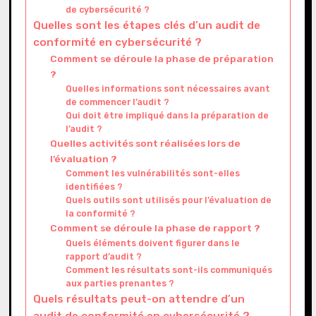
de cybersécurité ?
Quelles sont les étapes clés d’un audit de
conformité en cybersécurité ?
Comment se déroule la phase de préparation
?
Quelles informations sont nécessaires avant
de commencer l’audit ?
Qui doit être impliqué dans la préparation de
l’audit ?
Quelles activités sont réalisées lors de
l’évaluation ?
Comment les vulnérabilités sont-elles
identifiées ?
Quels outils sont utilisés pour l’évaluation de
la conformité ?
Comment se déroule la phase de rapport ?
Quels éléments doivent figurer dans le
rapport d’audit ?
Comment les résultats sont-ils communiqués
aux parties prenantes ?
Quels résultats peut-on attendre d’un