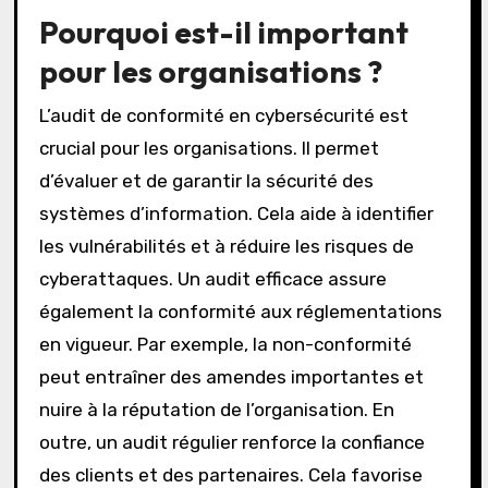
Pourquoi est-il important
pour les organisations ?
L’audit de conformité en cybersécurité est
crucial pour les organisations. Il permet
d’évaluer et de garantir la sécurité des
systèmes d’information. Cela aide à identifier
les vulnérabilités et à réduire les risques de
cyberattaques. Un audit efficace assure
également la conformité aux réglementations
en vigueur. Par exemple, la non-conformité
peut entraîner des amendes importantes et
nuire à la réputation de l’organisation. En
outre, un audit régulier renforce la confiance
des clients et des partenaires. Cela favorise