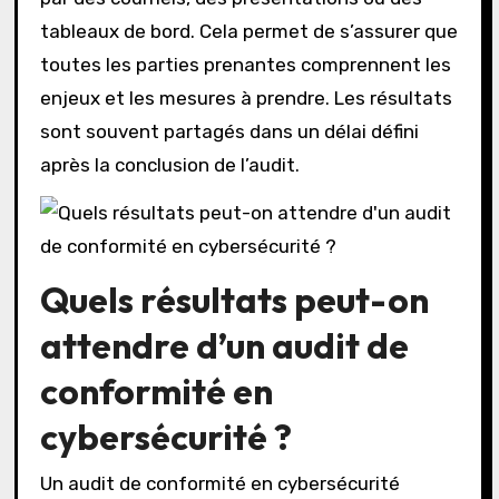
tableaux de bord. Cela permet de s’assurer que
toutes les parties prenantes comprennent les
enjeux et les mesures à prendre. Les résultats
sont souvent partagés dans un délai défini
après la conclusion de l’audit.
Quels résultats peut-on
attendre d’un audit de
conformité en
cybersécurité ?
Un audit de conformité en cybersécurité