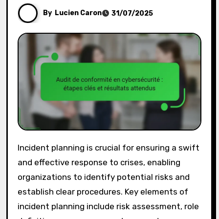
By
Lucien Caron
31/07/2025
Incident planning is crucial for ensuring a swift
and effective response to crises, enabling
organizations to identify potential risks and
establish clear procedures. Key elements of
incident planning include risk assessment, role