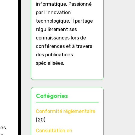
informatique. Passionné
par l'innovation
technologique, il partage
régulièrement ses
connaissances lors de
conférences et à travers
des publications
spécialisées.
Catégories
Conformité réglementaire
(20)
des
Consultation en