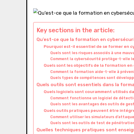
Key sections in the article:
Qu’est-ce que la formation en cybersécur
Pourquoi est-il essentiel de se former en c
Quels sont les risques associés à une mauv
Comment la cybersécurité protège-t-elle l
Quels sont les objectifs de la formation en
Comment la formation aide-t-elle à préveni
Quels types de compétences sont développé
Quels outils sont essentiels dans la form
Quels logiciels sont couramment utilisés da
Comment fonctionne un logiciel de détectio
Quels sont les avantages des outils de gest
Quels outils pratiques peuvent être intégr
Comment utiliser les simulateurs d’attaque
Quels sont les outils de test de pénétration
Quelles techniques pratiques sont enseig