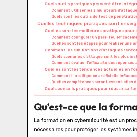
Quels outils pratiques peuvent être intégr
Comment utiliser les simulateurs d’attaque
Quels sont les outils de test de pénétration
Quelles techniques pratiques sont enseig
Quelles sont les meilleures pratiques pour 
Comment configurer un pare-feu efficacem
Quelles sont les étapes pour réaliser une an
Comment les simulations d’attaques renfor
Quels scénarios d’attaque sont les plus ins
Comment évaluer l’efficacité des réponses 
Quelles sont les tendances actuelles en f
Comment l’intelligence artificielle influenc
Quelles compétences seront essentielles da
Quels conseils pratiques pour réussir sa f
Qu’est-ce que la forma
La formation en cybersécurité est un pro
nécessaires pour protéger les systèmes in