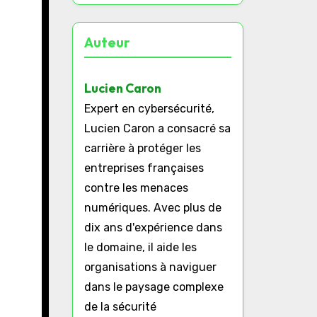
Auteur
Lucien Caron
Expert en cybersécurité,
Lucien Caron a consacré sa
carrière à protéger les
entreprises françaises
contre les menaces
numériques. Avec plus de
dix ans d'expérience dans
le domaine, il aide les
organisations à naviguer
dans le paysage complexe
de la sécurité