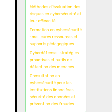
Méthodes d'évaluation des
risques en cybersécurité et
leur efficacité
Formation en cybersécurité
: meilleures ressources et
supports pédagogiques
Cyberdéfense : stratégies
proactives et outils de
détection des menaces
Consultation en
cybersécurité pour les
institutions financières :
sécurité des données et
prévention des fraudes