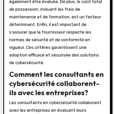
également être évaluée. De plus, le coût total
de possession, incluant les frais de
maintenance et de formation, est un facteur
déterminant. Enfin, il est important de
s’assurer que le fournisseur respecte les
normes de sécurité et de conformité en
vigueur. Ces critères garantissent une
adoption efficace et sécurisée des solutions
de cybersécurité.
Comment les consultants en
cybersécurité collaborent-
ils avec les entreprises?
Les consultants en cybersécurité collaborent
avec les entreprises en évaluant leurs