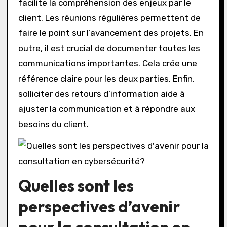
facilite la compréhension des enjeux par le
client. Les réunions régulières permettent de
faire le point sur l’avancement des projets. En
outre, il est crucial de documenter toutes les
communications importantes. Cela crée une
référence claire pour les deux parties. Enfin,
solliciter des retours d’information aide à
ajuster la communication et à répondre aux
besoins du client.
Quelles sont les
perspectives d’avenir
pour la consultation en