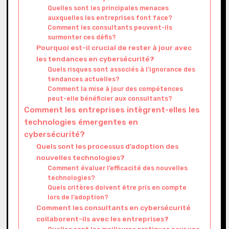
Quelles sont les principales menaces
auxquelles les entreprises font face?
Comment les consultants peuvent-ils
surmonter ces défis?
Pourquoi est-il crucial de rester à jour avec
les tendances en cybersécurité?
Quels risques sont associés à l’ignorance des
tendances actuelles?
Comment la mise à jour des compétences
peut-elle bénéficier aux consultants?
Comment les entreprises intègrent-elles les
technologies émergentes en
cybersécurité?
Quels sont les processus d’adoption des
nouvelles technologies?
Comment évaluer l’efficacité des nouvelles
technologies?
Quels critères doivent être pris en compte
lors de l’adoption?
Comment les consultants en cybersécurité
collaborent-ils avec les entreprises?