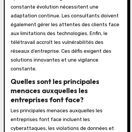
constante évolution nécessitent une
adaptation continue. Les consultants doivent
également gérer les attentes des clients face
aux limitations des technologies. Enfin, le
télétravail accroît les vulnérabilités des
réseaux d’entreprise. Ces défis exigent des
solutions innovantes et une vigilance
constante.
Quelles sont les principales
menaces auxquelles les
entreprises font face?
Les principales menaces auxquelles les
entreprises font face incluent les
cyberattaques, les violations de données et