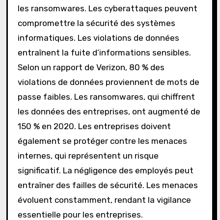
les ransomwares. Les cyberattaques peuvent
compromettre la sécurité des systèmes
informatiques. Les violations de données
entraînent la fuite d’informations sensibles.
Selon un rapport de Verizon, 80 % des
violations de données proviennent de mots de
passe faibles. Les ransomwares, qui chiffrent
les données des entreprises, ont augmenté de
150 % en 2020. Les entreprises doivent
également se protéger contre les menaces
internes, qui représentent un risque
significatif. La négligence des employés peut
entraîner des failles de sécurité. Les menaces
évoluent constamment, rendant la vigilance
essentielle pour les entreprises.