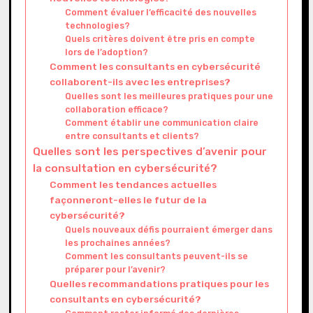
Comment évaluer l’efficacité des nouvelles
technologies?
Quels critères doivent être pris en compte
lors de l’adoption?
Comment les consultants en cybersécurité
collaborent-ils avec les entreprises?
Quelles sont les meilleures pratiques pour une
collaboration efficace?
Comment établir une communication claire
entre consultants et clients?
Quelles sont les perspectives d’avenir pour
la consultation en cybersécurité?
Comment les tendances actuelles
façonneront-elles le futur de la
cybersécurité?
Quels nouveaux défis pourraient émerger dans
les prochaines années?
Comment les consultants peuvent-ils se
préparer pour l’avenir?
Quelles recommandations pratiques pour les
consultants en cybersécurité?