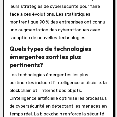
leurs stratégies de cybersécurité pour faire
face à ces évolutions. Les statistiques
montrent que 90 % des entreprises ont connu
une augmentation des cyberattaques avec
l’adoption de nouvelles technologies.
Quels types de technologies
émergentes sont les plus
pertinents?
Les technologies émergentes les plus
pertinentes incluent l’intelligence artificielle, la
blockchain et l’Internet des objets.
L’intelligence artificielle optimise les processus
de cybersécurité en détectant les menaces en
temps réel. La blockchain renforce la sécurité