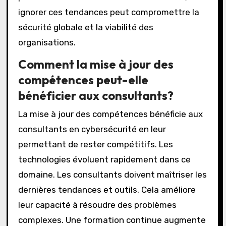
ignorer ces tendances peut compromettre la
sécurité globale et la viabilité des
organisations.
Comment la mise à jour des
compétences peut-elle
bénéficier aux consultants?
La mise à jour des compétences bénéficie aux
consultants en cybersécurité en leur
permettant de rester compétitifs. Les
technologies évoluent rapidement dans ce
domaine. Les consultants doivent maîtriser les
dernières tendances et outils. Cela améliore
leur capacité à résoudre des problèmes
complexes. Une formation continue augmente