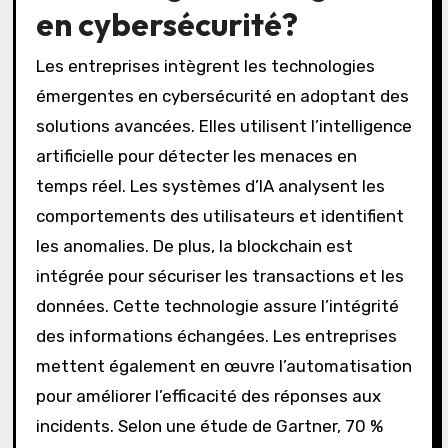
en cybersécurité?
Les entreprises intègrent les technologies
émergentes en cybersécurité en adoptant des
solutions avancées. Elles utilisent l’intelligence
artificielle pour détecter les menaces en
temps réel. Les systèmes d’IA analysent les
comportements des utilisateurs et identifient
les anomalies. De plus, la blockchain est
intégrée pour sécuriser les transactions et les
données. Cette technologie assure l’intégrité
des informations échangées. Les entreprises
mettent également en œuvre l’automatisation
pour améliorer l’efficacité des réponses aux
incidents. Selon une étude de Gartner, 70 %