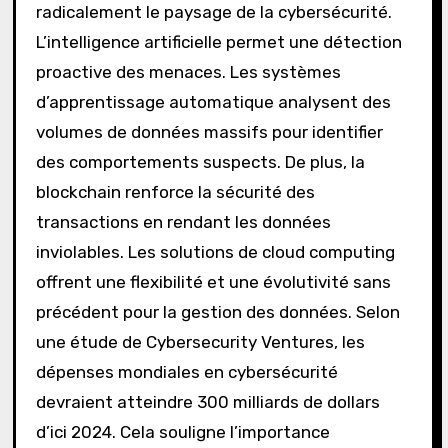
radicalement le paysage de la cybersécurité.
L’intelligence artificielle permet une détection
proactive des menaces. Les systèmes
d’apprentissage automatique analysent des
volumes de données massifs pour identifier
des comportements suspects. De plus, la
blockchain renforce la sécurité des
transactions en rendant les données
inviolables. Les solutions de cloud computing
offrent une flexibilité et une évolutivité sans
précédent pour la gestion des données. Selon
une étude de Cybersecurity Ventures, les
dépenses mondiales en cybersécurité
devraient atteindre 300 milliards de dollars
d’ici 2024. Cela souligne l’importance