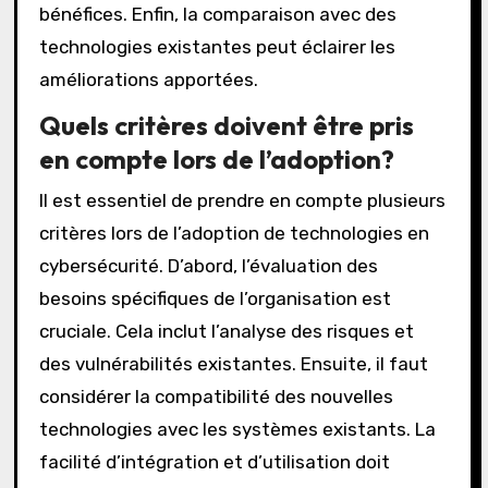
bénéfices. Enfin, la comparaison avec des
technologies existantes peut éclairer les
améliorations apportées.
Quels critères doivent être pris
en compte lors de l’adoption?
Il est essentiel de prendre en compte plusieurs
critères lors de l’adoption de technologies en
cybersécurité. D’abord, l’évaluation des
besoins spécifiques de l’organisation est
cruciale. Cela inclut l’analyse des risques et
des vulnérabilités existantes. Ensuite, il faut
considérer la compatibilité des nouvelles
technologies avec les systèmes existants. La
facilité d’intégration et d’utilisation doit