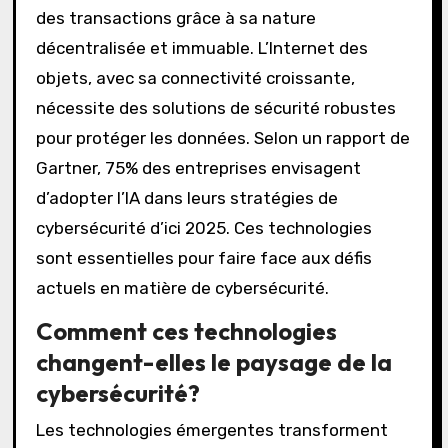
des transactions grâce à sa nature
décentralisée et immuable. L’Internet des
objets, avec sa connectivité croissante,
nécessite des solutions de sécurité robustes
pour protéger les données. Selon un rapport de
Gartner, 75% des entreprises envisagent
d’adopter l’IA dans leurs stratégies de
cybersécurité d’ici 2025. Ces technologies
sont essentielles pour faire face aux défis
actuels en matière de cybersécurité.
Comment ces technologies
changent-elles le paysage de la
cybersécurité?
Les technologies émergentes transforment