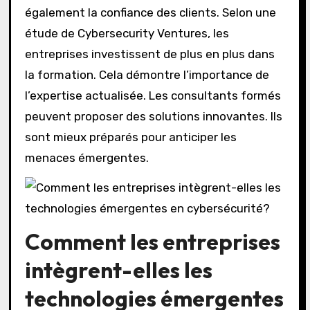
également la confiance des clients. Selon une
étude de Cybersecurity Ventures, les
entreprises investissent de plus en plus dans
la formation. Cela démontre l’importance de
l’expertise actualisée. Les consultants formés
peuvent proposer des solutions innovantes. Ils
sont mieux préparés pour anticiper les
menaces émergentes.
Comment les entreprises
intègrent-elles les
technologies émergentes