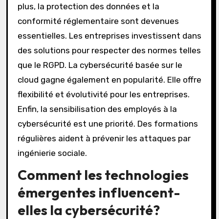
plus, la protection des données et la
conformité réglementaire sont devenues
essentielles. Les entreprises investissent dans
des solutions pour respecter des normes telles
que le RGPD. La cybersécurité basée sur le
cloud gagne également en popularité. Elle offre
flexibilité et évolutivité pour les entreprises.
Enfin, la sensibilisation des employés à la
cybersécurité est une priorité. Des formations
régulières aident à prévenir les attaques par
ingénierie sociale.
Comment les technologies
émergentes influencent-
elles la cybersécurité?