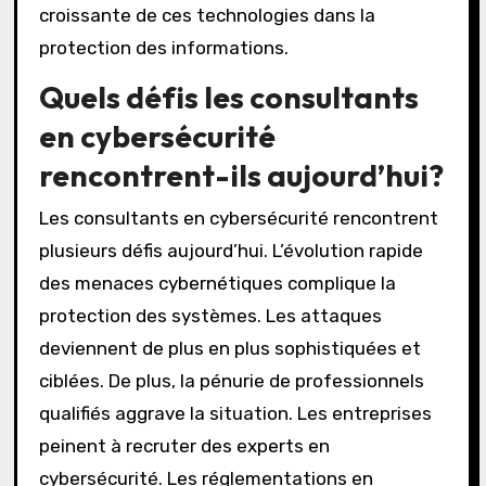
croissante de ces technologies dans la
protection des informations.
Quels défis les consultants
en cybersécurité
rencontrent-ils aujourd’hui?
Les consultants en cybersécurité rencontrent
plusieurs défis aujourd’hui. L’évolution rapide
des menaces cybernétiques complique la
protection des systèmes. Les attaques
deviennent de plus en plus sophistiquées et
ciblées. De plus, la pénurie de professionnels
qualifiés aggrave la situation. Les entreprises
peinent à recruter des experts en
cybersécurité. Les réglementations en