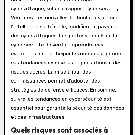
cyberattaque, selon le rapport Cybersecurity
Ventures. Les nouvelles technologies, comme
l’intelligence artificielle, modifient le paysage
des cyberattaques. Les professionnels de la
cybersécurité doivent comprendre ces
évolutions pour anticiper les menaces. Ignorer
ces tendances expose les organisations à des
risques accrus. La mise à jour des
connaissances permet d’adopter des
stratégies de défense efficaces. En somme,
suivre les tendances en cybersécurité est
essentiel pour garantir la sécurité des données
et des infrastructures.
Quels risques sont associés à