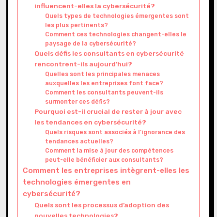
influencent-elles la cybersécurité?
Quels types de technologies émergentes sont
les plus pertinents?
Comment ces technologies changent-elles le
paysage de la cybersécurité?
Quels défis les consultants en cybersécurité
rencontrent-ils aujourd’hui?
Quelles sont les principales menaces
auxquelles les entreprises font face?
Comment les consultants peuvent-ils
surmonter ces défis?
Pourquoi est-il crucial de rester à jour avec
les tendances en cybersécurité?
Quels risques sont associés à l’ignorance des
tendances actuelles?
Comment la mise à jour des compétences
peut-elle bénéficier aux consultants?
Comment les entreprises intègrent-elles les
technologies émergentes en
cybersécurité?
Quels sont les processus d’adoption des
nouvelles technologies?