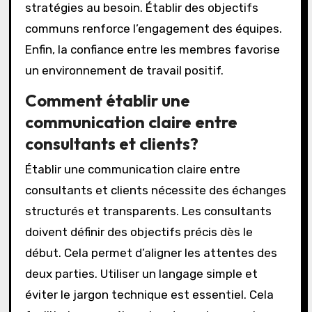
stratégies au besoin. Établir des objectifs
communs renforce l’engagement des équipes.
Enfin, la confiance entre les membres favorise
un environnement de travail positif.
Comment établir une
communication claire entre
consultants et clients?
Établir une communication claire entre
consultants et clients nécessite des échanges
structurés et transparents. Les consultants
doivent définir des objectifs précis dès le
début. Cela permet d’aligner les attentes des
deux parties. Utiliser un langage simple et
éviter le jargon technique est essentiel. Cela