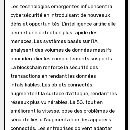
Les technologies émergentes influencent la
cybersécurité en introduisant de nouveaux
défis et opportunités. L’intelligence artificielle
permet une détection plus rapide des
menaces. Les systèmes basés sur l’IA
analysent des volumes de données massifs
pour identifier les comportements suspects.
La blockchain renforce la sécurité des
transactions en rendant les données
infalsifiables. Les objets connectés
augmentent la surface d’attaque, rendant les
réseaux plus vulnérables. La 5G, tout en
améliorant la vitesse, pose des problèmes de
sécurité liés à l’augmentation des appareils
connectés. Les entreprises doivent adapter