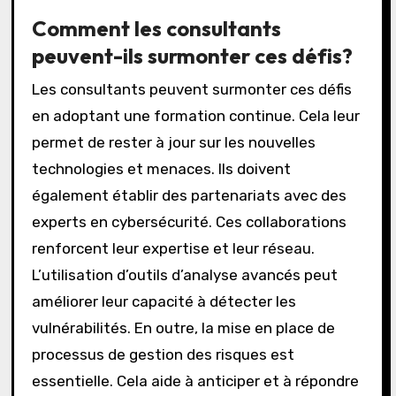
Comment les consultants
peuvent-ils surmonter ces défis?
Les consultants peuvent surmonter ces défis
en adoptant une formation continue. Cela leur
permet de rester à jour sur les nouvelles
technologies et menaces. Ils doivent
également établir des partenariats avec des
experts en cybersécurité. Ces collaborations
renforcent leur expertise et leur réseau.
L’utilisation d’outils d’analyse avancés peut
améliorer leur capacité à détecter les
vulnérabilités. En outre, la mise en place de
processus de gestion des risques est
essentielle. Cela aide à anticiper et à répondre