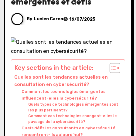
émergentes et défis
By
Lucien Caron
16/07/2025
Key sections in the article:
Quelles sont les tendances actuelles en
consultation en cybersécurité?
Comment les technologies émergentes
influencent-elles la cybersécurité?
Quels types de technologies émergentes sont
les plus pertinents?
Comment ces technologies changent-elles le
paysage de la cybersécurité?
Quels défis les consultants en cybersécurité
rencontrent-ils aujourd’hui?