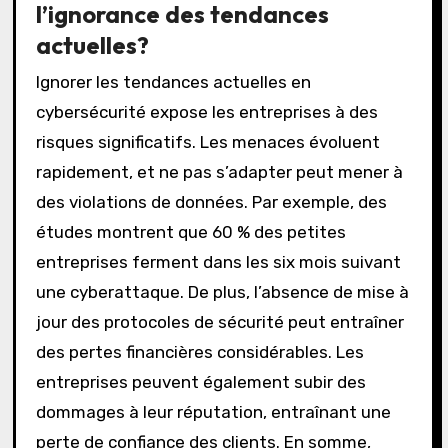
l’ignorance des tendances
actuelles?
Ignorer les tendances actuelles en
cybersécurité expose les entreprises à des
risques significatifs. Les menaces évoluent
rapidement, et ne pas s’adapter peut mener à
des violations de données. Par exemple, des
études montrent que 60 % des petites
entreprises ferment dans les six mois suivant
une cyberattaque. De plus, l’absence de mise à
jour des protocoles de sécurité peut entraîner
des pertes financières considérables. Les
entreprises peuvent également subir des
dommages à leur réputation, entraînant une
perte de confiance des clients. En somme,