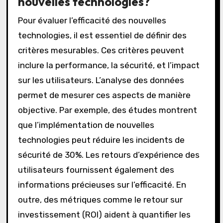
nouvelles technologies?
Pour évaluer l’efficacité des nouvelles
technologies, il est essentiel de définir des
critères mesurables. Ces critères peuvent
inclure la performance, la sécurité, et l’impact
sur les utilisateurs. L’analyse des données
permet de mesurer ces aspects de manière
objective. Par exemple, des études montrent
que l’implémentation de nouvelles
technologies peut réduire les incidents de
sécurité de 30%. Les retours d’expérience des
utilisateurs fournissent également des
informations précieuses sur l’efficacité. En
outre, des métriques comme le retour sur
investissement (ROI) aident à quantifier les