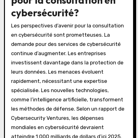
cybersécurité?
Les perspectives d’avenir pour la consultation
en cybersécurité sont prometteuses. La
demande pour des services de cybersécurité
continue d’augmenter. Les entreprises
investissent davantage dans la protection de
leurs données. Les menaces évoluent
rapidement, nécessitant une expertise
spécialisée. Les nouvelles technologies,
comme l’intelligence artificielle, transforment
les méthodes de défense. Selon un rapport de
Cybersecurity Ventures, les dépenses
mondiales en cybersécurité devraient
atteindre 1 000 milliards de dollars d’ici 2025.