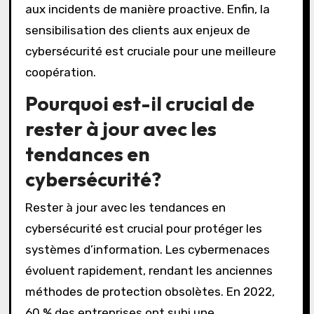
aux incidents de manière proactive. Enfin, la
sensibilisation des clients aux enjeux de
cybersécurité est cruciale pour une meilleure
coopération.
Pourquoi est-il crucial de
rester à jour avec les
tendances en
cybersécurité?
Rester à jour avec les tendances en
cybersécurité est crucial pour protéger les
systèmes d’information. Les cybermenaces
évoluent rapidement, rendant les anciennes
méthodes de protection obsolètes. En 2022,
60 % des entreprises ont subi une