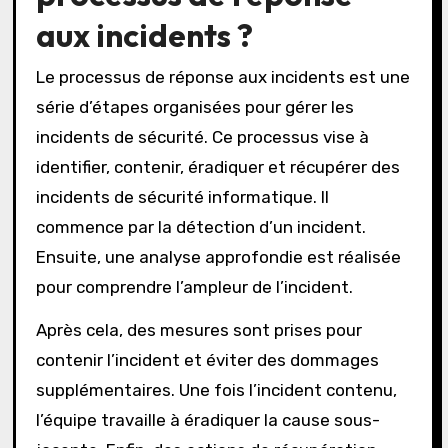
aux incidents ?
Le processus de réponse aux incidents est une
série d’étapes organisées pour gérer les
incidents de sécurité. Ce processus vise à
identifier, contenir, éradiquer et récupérer des
incidents de sécurité informatique. Il
commence par la détection d’un incident.
Ensuite, une analyse approfondie est réalisée
pour comprendre l’ampleur de l’incident.
Après cela, des mesures sont prises pour
contenir l’incident et éviter des dommages
supplémentaires. Une fois l’incident contenu,
l’équipe travaille à éradiquer la cause sous-