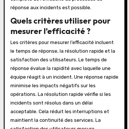
réponse aux incidents est possible.
Quels critères utiliser pour
mesurer l’efficacité ?
Les critères pour mesurer l’efficacité incluent
le temps de réponse, la résolution rapide et la
satisfaction des utilisateurs. Le temps de
réponse évalue la rapidité avec laquelle une
équipe réagit à un incident. Une réponse rapide
minimise les impacts négatifs sur les
opérations. La résolution rapide vérifie si les
incidents sont résolus dans un délai
acceptable. Cela réduit les interruptions et
maintient la continuité des services. La
satisfaction des utilisateurs mesure