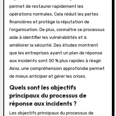
permet de restaurer rapidement les
opérations normales. Cela réduit les pertes
financières et protège la réputation de
l’organisation. De plus, connaître ce processus
aide à identifier les vulnérabilités et à
améliorer la sécurité. Des études montrent
que les entreprises ayant un plan de réponse
aux incidents sont 50 % plus rapides à réagir.
Ainsi, une compréhension approfondie permet
de mieux anticiper et gérer les crises.
Quels sont les objectifs
principaux du processus de
réponse aux incidents ?
Les objectifs principaux du processus de