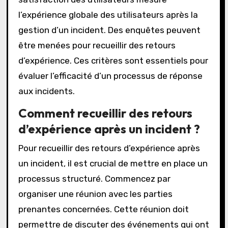
l’expérience globale des utilisateurs après la
gestion d’un incident. Des enquêtes peuvent
être menées pour recueillir des retours
d’expérience. Ces critères sont essentiels pour
évaluer l’efficacité d’un processus de réponse
aux incidents.
Comment recueillir des retours
d’expérience après un incident ?
Pour recueillir des retours d’expérience après
un incident, il est crucial de mettre en place un
processus structuré. Commencez par
organiser une réunion avec les parties
prenantes concernées. Cette réunion doit
permettre de discuter des événements qui ont