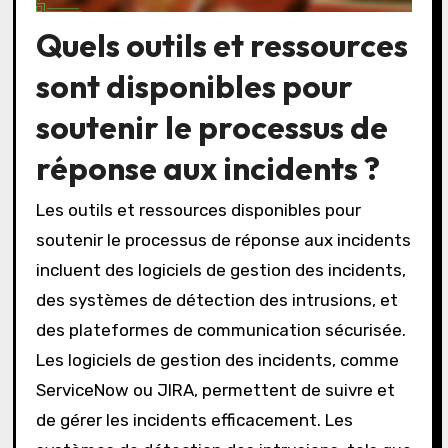
Quels outils et ressources
sont disponibles pour
soutenir le processus de
réponse aux incidents ?
Les outils et ressources disponibles pour
soutenir le processus de réponse aux incidents
incluent des logiciels de gestion des incidents,
des systèmes de détection des intrusions, et
des plateformes de communication sécurisée.
Les logiciels de gestion des incidents, comme
ServiceNow ou JIRA, permettent de suivre et
de gérer les incidents efficacement. Les