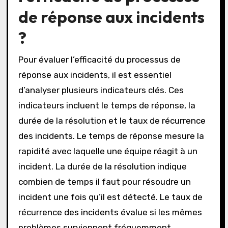
de réponse aux incidents
?
Pour évaluer l’efficacité du processus de
réponse aux incidents, il est essentiel
d’analyser plusieurs indicateurs clés. Ces
indicateurs incluent le temps de réponse, la
durée de la résolution et le taux de récurrence
des incidents. Le temps de réponse mesure la
rapidité avec laquelle une équipe réagit à un
incident. La durée de la résolution indique
combien de temps il faut pour résoudre un
incident une fois qu’il est détecté. Le taux de
récurrence des incidents évalue si les mêmes
problèmes surviennent fréquemment.