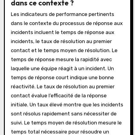
dans ce contexte ?
Les indicateurs de performance pertinents
dans le contexte du processus de réponse aux
incidents incluent le temps de réponse aux
incidents, le taux de résolution au premier
contact et le temps moyen de résolution. Le
temps de réponse mesure la rapidité avec
laquelle une équipe réagit à un incident. Un
temps de réponse court indique une bonne
réactivité. Le taux de résolution au premier
contact évalue l’efficacité de la réponse
initiale. Un taux élevé montre que les incidents
sont résolus rapidement sans nécessiter de
suivi. Le temps moyen de résolution mesure le
temps total nécessaire pour résoudre un