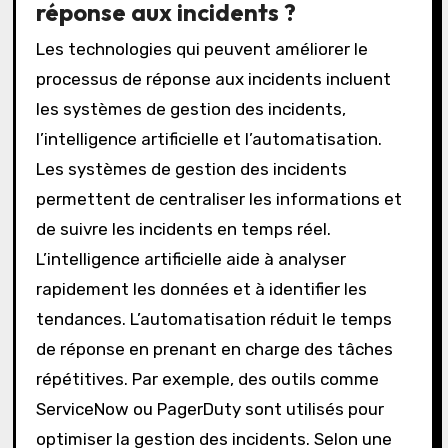
réponse aux incidents ?
Les technologies qui peuvent améliorer le
processus de réponse aux incidents incluent
les systèmes de gestion des incidents,
l’intelligence artificielle et l’automatisation.
Les systèmes de gestion des incidents
permettent de centraliser les informations et
de suivre les incidents en temps réel.
L’intelligence artificielle aide à analyser
rapidement les données et à identifier les
tendances. L’automatisation réduit le temps
de réponse en prenant en charge des tâches
répétitives. Par exemple, des outils comme
ServiceNow ou PagerDuty sont utilisés pour
optimiser la gestion des incidents. Selon une