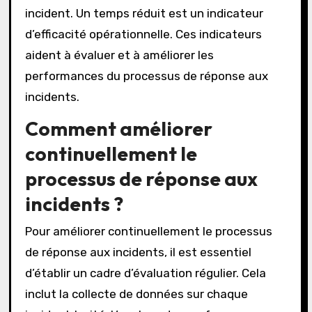
incident. Un temps réduit est un indicateur
d’efficacité opérationnelle. Ces indicateurs
aident à évaluer et à améliorer les
performances du processus de réponse aux
incidents.
Comment améliorer
continuellement le
processus de réponse aux
incidents ?
Pour améliorer continuellement le processus
de réponse aux incidents, il est essentiel
d’établir un cadre d’évaluation régulier. Cela
inclut la collecte de données sur chaque