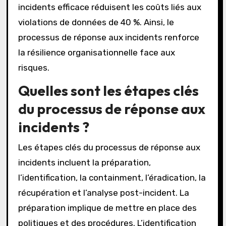
incidents efficace réduisent les coûts liés aux
violations de données de 40 %. Ainsi, le
processus de réponse aux incidents renforce
la résilience organisationnelle face aux
risques.
Quelles sont les étapes clés
du processus de réponse aux
incidents ?
Les étapes clés du processus de réponse aux
incidents incluent la préparation,
l’identification, la containment, l’éradication, la
récupération et l’analyse post-incident. La
préparation implique de mettre en place des
politiques et des procédures. L’identification