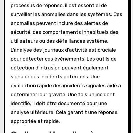
processus de réponse, il est essentiel de
surveiller les anomalies dans les systèmes. Ces
anomalies peuvent inclure des alertes de
sécurité, des comportements inhabituels des
utilisateurs ou des défaillances système.
L’analyse des journaux d’activité est cruciale
pour détecter ces événements. Les outils de
détection d’intrusion peuvent également
signaler des incidents potentiels. Une
évaluation rapide des incidents signalés aide à
déterminer leur gravité. Une fois un incident
identifié, il doit être documenté pour une
analyse ultérieure. Cela garantit une réponse
appropriée et rapide.