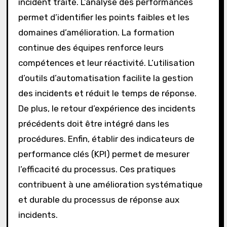
incident traité. L’analyse des performances
permet d’identifier les points faibles et les
domaines d’amélioration. La formation
continue des équipes renforce leurs
compétences et leur réactivité. L’utilisation
d’outils d’automatisation facilite la gestion
des incidents et réduit le temps de réponse.
De plus, le retour d’expérience des incidents
précédents doit être intégré dans les
procédures. Enfin, établir des indicateurs de
performance clés (KPI) permet de mesurer
l’efficacité du processus. Ces pratiques
contribuent à une amélioration systématique
et durable du processus de réponse aux
incidents.