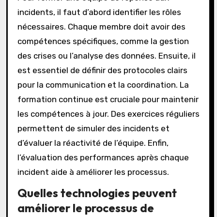
incidents, il faut d’abord identifier les rôles
nécessaires. Chaque membre doit avoir des
compétences spécifiques, comme la gestion
des crises ou l’analyse des données. Ensuite, il
est essentiel de définir des protocoles clairs
pour la communication et la coordination. La
formation continue est cruciale pour maintenir
les compétences à jour. Des exercices réguliers
permettent de simuler des incidents et
d’évaluer la réactivité de l’équipe. Enfin,
l’évaluation des performances après chaque
incident aide à améliorer les processus.
Quelles technologies peuvent
améliorer le processus de