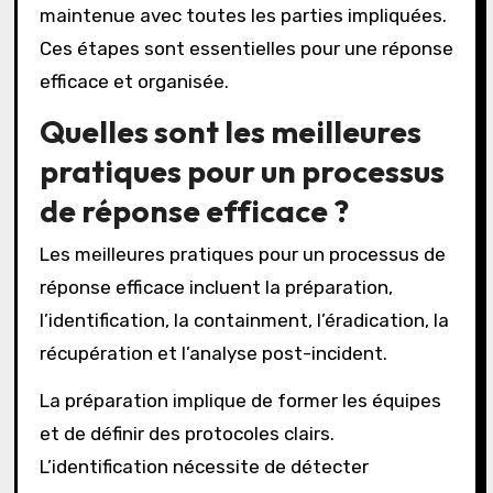
maintenue avec toutes les parties impliquées.
Ces étapes sont essentielles pour une réponse
efficace et organisée.
Quelles sont les meilleures
pratiques pour un processus
de réponse efficace ?
Les meilleures pratiques pour un processus de
réponse efficace incluent la préparation,
l’identification, la containment, l’éradication, la
récupération et l’analyse post-incident.
La préparation implique de former les équipes
et de définir des protocoles clairs.
L’identification nécessite de détecter