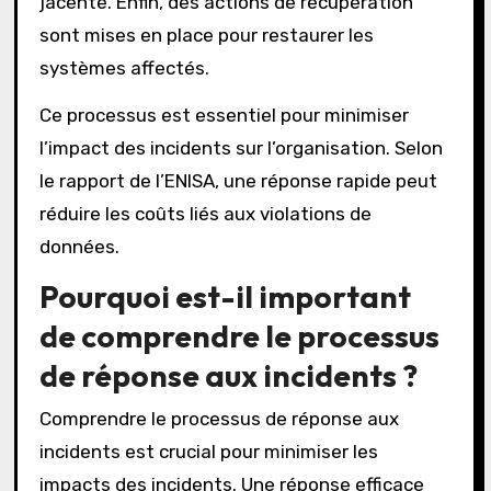
jacente. Enfin, des actions de récupération
sont mises en place pour restaurer les
systèmes affectés.
Ce processus est essentiel pour minimiser
l’impact des incidents sur l’organisation. Selon
le rapport de l’ENISA, une réponse rapide peut
réduire les coûts liés aux violations de
données.
Pourquoi est-il important
de comprendre le processus
de réponse aux incidents ?
Comprendre le processus de réponse aux
incidents est crucial pour minimiser les
impacts des incidents. Une réponse efficace