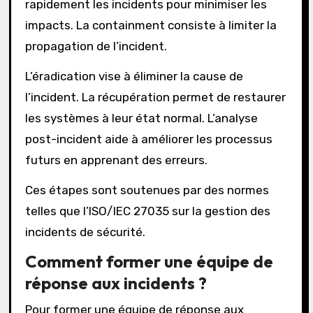
rapidement les incidents pour minimiser les
impacts. La containment consiste à limiter la
propagation de l’incident.
L’éradication vise à éliminer la cause de
l’incident. La récupération permet de restaurer
les systèmes à leur état normal. L’analyse
post-incident aide à améliorer les processus
futurs en apprenant des erreurs.
Ces étapes sont soutenues par des normes
telles que l’ISO/IEC 27035 sur la gestion des
incidents de sécurité.
Comment former une équipe de
réponse aux incidents ?
Pour former une équipe de réponse aux