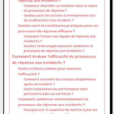
réponse aux incidents ?
Comment identifier un incident dans le cadre
du processus de réponse ?
Quelles sont les actions à entreprendre lors
de la détection d’un incident ?
Quelles sont les meilleures pratiques pour un
processus de réponse efficace ?
Comment former une équipe de réponse aux
incidents ?
Quelles technologies peuvent améliorer le
processus de réponse aux incidents ?
Comment évaluer l’efficacité du processus
de réponse aux incidents ?
Quels critères utiliser pour mesurer
l’efficacité ?
Comment recueillir des retours d’expérience
après un incident ?
Quels indicateurs de performance sont
pertinents dans ce contexte ?
Comment améliorer continuellement le
processus de réponse aux incidents ?
Pourquoi est-il essentiel de mettre à jour les