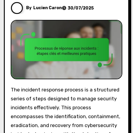
By
Lucien Caron
30/07/2025
The incident response process is a structured
series of steps designed to manage security
incidents effectively. This process
encompasses the identification, containment,
eradication, and recovery from cybersecurity