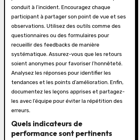
conduit à l’incident. Encouragez chaque
participant à partager son point de vue et ses
observations. Utilisez des outils comme des
questionnaires ou des formulaires pour
recueillir des feedbacks de manière
systématique. Assurez-vous que les retours
soient anonymes pour favoriser l’honnêteté.
Analysez les réponses pour identifier les
tendances et les points d’amélioration. Enfin,
documentez les leçons apprises et partagez-
les avec l’équipe pour éviter la répétition des
erreurs.
Quels indicateurs de
performance sont pertinents