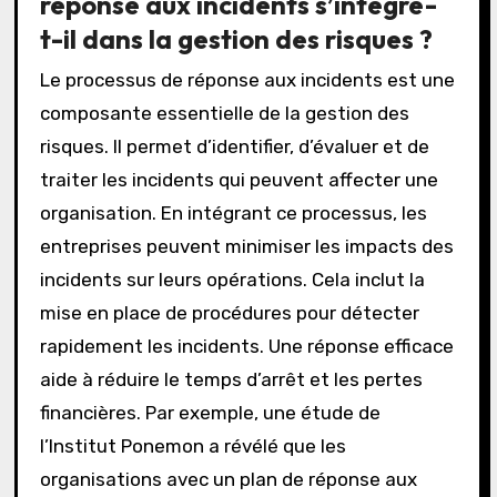
réponse aux incidents s’intègre-
t-il dans la gestion des risques ?
Le processus de réponse aux incidents est une
composante essentielle de la gestion des
risques. Il permet d’identifier, d’évaluer et de
traiter les incidents qui peuvent affecter une
organisation. En intégrant ce processus, les
entreprises peuvent minimiser les impacts des
incidents sur leurs opérations. Cela inclut la
mise en place de procédures pour détecter
rapidement les incidents. Une réponse efficace
aide à réduire le temps d’arrêt et les pertes
financières. Par exemple, une étude de
l’Institut Ponemon a révélé que les
organisations avec un plan de réponse aux