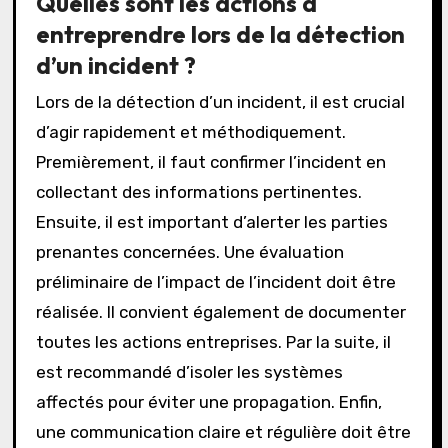
Quelles sont les actions à
entreprendre lors de la détection
d’un incident ?
Lors de la détection d’un incident, il est crucial
d’agir rapidement et méthodiquement.
Premièrement, il faut confirmer l’incident en
collectant des informations pertinentes.
Ensuite, il est important d’alerter les parties
prenantes concernées. Une évaluation
préliminaire de l’impact de l’incident doit être
réalisée. Il convient également de documenter
toutes les actions entreprises. Par la suite, il
est recommandé d’isoler les systèmes
affectés pour éviter une propagation. Enfin,
une communication claire et régulière doit être