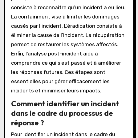
consiste à reconnaître qu’un incident a eu lieu.
La containment vise à limiter les dommages
causés par l’incident. L’éradication consiste à
éliminer la cause de l’incident. La récupération
permet de restaurer les systèmes affectés.
Enfin, l’analyse post-incident aide à
comprendre ce qui s’est passé et à améliorer
les réponses futures. Ces étapes sont
essentielles pour gérer efficacement les
incidents et minimiser leurs impacts.
Comment identifier un incident
dans le cadre du processus de
réponse ?
Pour identifier un incident dans le cadre du