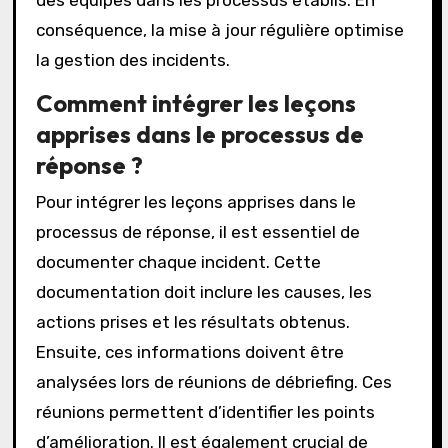
des équipes dans les processus établis. En
conséquence, la mise à jour régulière optimise
la gestion des incidents.
Comment intégrer les leçons
apprises dans le processus de
réponse ?
Pour intégrer les leçons apprises dans le
processus de réponse, il est essentiel de
documenter chaque incident. Cette
documentation doit inclure les causes, les
actions prises et les résultats obtenus.
Ensuite, ces informations doivent être
analysées lors de réunions de débriefing. Ces
réunions permettent d’identifier les points
d’amélioration. Il est également crucial de