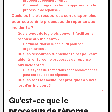
procédures régulièrement ?
Comment intégrer les leçons apprises dans le
processus de réponse ?
Quels outils et ressources sont disponibles
pour soutenir le processus de réponse aux
incidents ?
Quels types de logiciels peuvent faciliter la
réponse aux incidents ?
Comment choisir le bon outil pour son
organisation ?
Quelles ressources supplémentaires peuvent
aider à renforcer le processus de réponse
aux incidents ?
Quels types de formations sont recommandés
pour les équipes de réponse ?
Quelles sont les meilleures pratiques à suivre
lors d’un incident ?
Qu’est-ce que le
processus de réponse