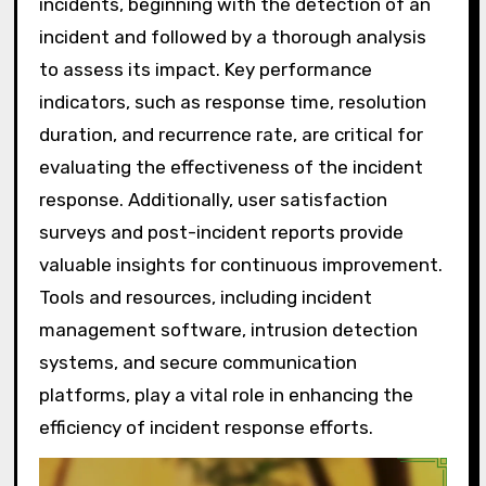
incidents, beginning with the detection of an
incident and followed by a thorough analysis
to assess its impact. Key performance
indicators, such as response time, resolution
duration, and recurrence rate, are critical for
evaluating the effectiveness of the incident
response. Additionally, user satisfaction
surveys and post-incident reports provide
valuable insights for continuous improvement.
Tools and resources, including incident
management software, intrusion detection
systems, and secure communication
platforms, play a vital role in enhancing the
efficiency of incident response efforts.