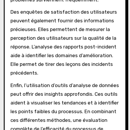
Des enquêtes de satisfaction des utilisateurs
peuvent également fournir des informations
précieuses. Elles permettent de mesurer la
perception des utilisateurs sur la qualité de la
réponse. L’analyse des rapports post-incident
aide à identifier les domaines d’amélioration.
Elle permet de tirer des leçons des incidents
précédents.
Enfin, l’utilisation d’outils d’analyse de données
peut offrir des insights approfondis. Ces outils
aident à visualiser les tendances et à identifier
les points faibles du processus. En combinant
ces différentes méthodes, une évaluation
complète de l’efficacité du processus de