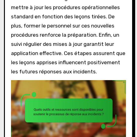
mettre à jour les procédures opérationnelles
standard en fonction des leçons tirées. De
plus, former le personnel sur ces nouvelles
procédures renforce la préparation. Enfin, un
suivi régulier des mises à jour garantit leur
application effective. Ces étapes assurent que
les leçons apprises influencent positivement
les futures réponses aux incidents.