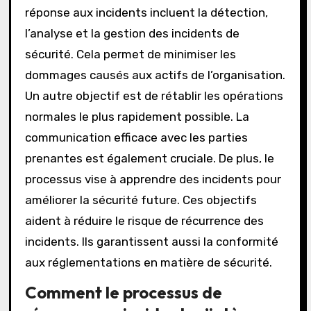
réponse aux incidents incluent la détection,
l’analyse et la gestion des incidents de
sécurité. Cela permet de minimiser les
dommages causés aux actifs de l’organisation.
Un autre objectif est de rétablir les opérations
normales le plus rapidement possible. La
communication efficace avec les parties
prenantes est également cruciale. De plus, le
processus vise à apprendre des incidents pour
améliorer la sécurité future. Ces objectifs
aident à réduire le risque de récurrence des
incidents. Ils garantissent aussi la conformité
aux réglementations en matière de sécurité.
Comment le processus de