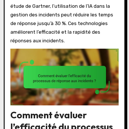
étude de Gartner, l’utilisation de l’IA dans la
gestion des incidents peut réduire les temps
de réponse jusqu’à 30 %. Ces technologies
améliorent l’efficacité et la rapidité des
réponses aux incidents.
Comment évaluer
l’efficacité du processus