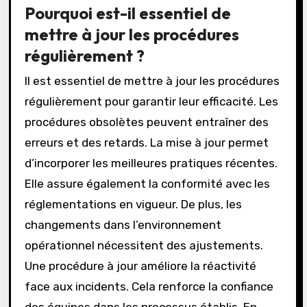
Pourquoi est-il essentiel de
mettre à jour les procédures
régulièrement ?
Il est essentiel de mettre à jour les procédures
régulièrement pour garantir leur efficacité. Les
procédures obsolètes peuvent entraîner des
erreurs et des retards. La mise à jour permet
d’incorporer les meilleures pratiques récentes.
Elle assure également la conformité avec les
réglementations en vigueur. De plus, les
changements dans l’environnement
opérationnel nécessitent des ajustements.
Une procédure à jour améliore la réactivité
face aux incidents. Cela renforce la confiance